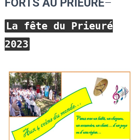
FORTS AU PRIEURÉ
–
La fête du Prieuré
2023