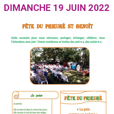
DIMANCHE 19 JUIN 2022