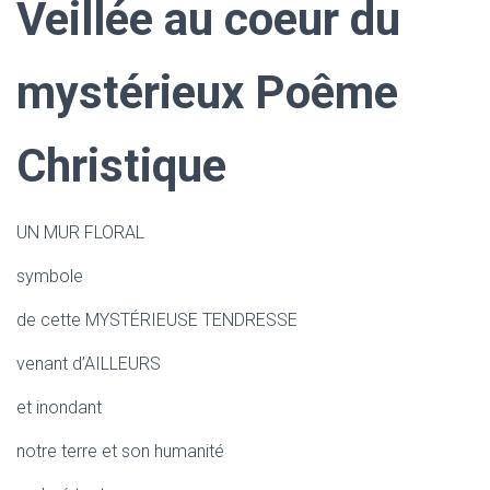
Veillée au coeur du
mystérieux Poême
Christique
UN MUR FLORAL
symbole
de cette MYSTÉRIEUSE TENDRESSE
venant d’AILLEURS
et inondant
notre terre et son humanité