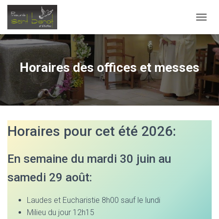
OUVRI
Horaires des offices et messes
Horaires pour cet été 2026:
En semaine du mardi 30 juin au
samedi 29 août:
Laudes et Eucharistie 8h00 sauf le lundi
Milieu du jour 12h15