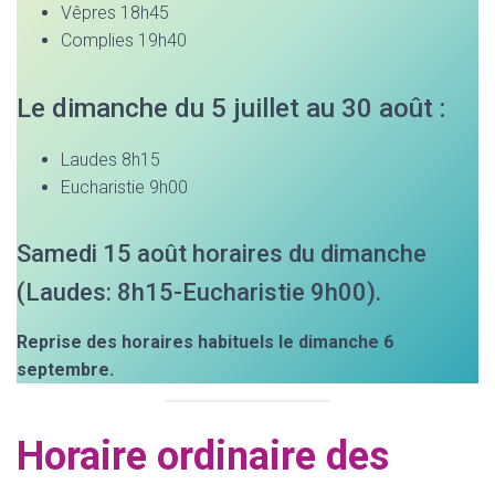
Vêpres 18h45
Complies 19h40
Le dimanche du 5 juillet au 30 août :
Laudes 8h15
Eucharistie 9h00
Samedi 15 août horaires du dimanche
(Laudes: 8h15-Eucharistie 9h00).
Reprise des horaires habituels le dimanche 6
septembre.
Horaire ordinaire des