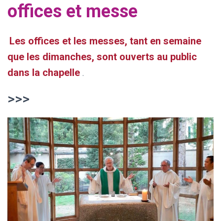
offices et messe
Les offices et les messes, tant en semaine
que les dimanches, sont ouverts au public
dans la chapelle
.
>>>