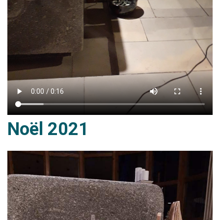
Noël 2021